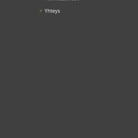
Yhteys