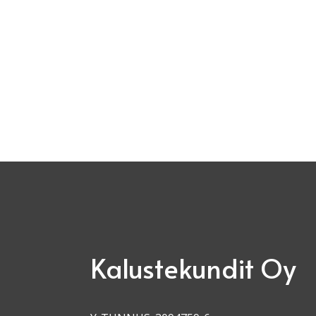
Kalustekundit Oy